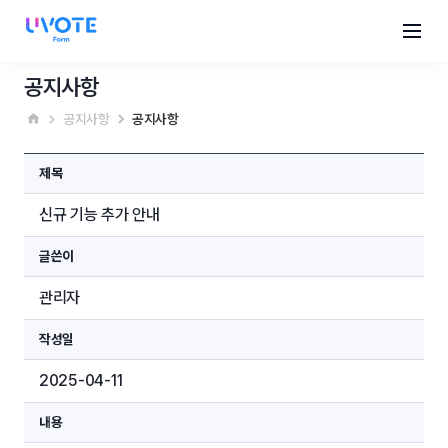
공지사항
공지사항
공지사항
제목
신규 기능 추가 안내
글쓴이
관리자
작성일
2025-04-11
내용