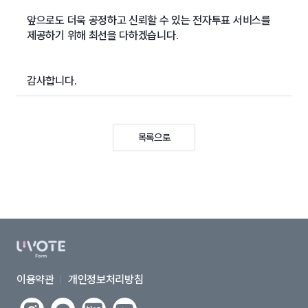
앞으로도 더욱 공정하고 신뢰할 수 있는 전자투표 서비스를
제공하기 위해 최선을 다하겠습니다.
감사합니다.
목록으로
이용약관
개인정보처리방침
유
유
유
유