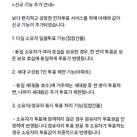
<신규 기능 추가 안내>
보다 편리하고 공정한 전자투표 서비스를 위해 아래와 같이
신규 기능이 추가되었습니다.
1. 다실 소유자 일괄투표 기능(집합건물)
- 동일 소유자가 여러 호실을 보유한 경우, 한 번의 투표로 모
든 보유 호실에 동일하게 투표가 반영됩니다.
2. 세대 구성원 1인 투표 제한 기능(아파트)
- 동일 세대(동·호수)에 거주하는 세대원 중 한 명이 투표하
면, 나머지 세대원은 추가 투표가 제한됩니다.
3. 소유자/점유자 동시 투표 처리 기능(집합건물)
- 소유자가 투표에 참여하지 않은 경우 점유자의 투표권을 인
정하여 반영됩니다.점유자의 투표 완료 후 소유자가 투표하는
경우 소유자의 투표값이 최종적으로 반영됩니다.