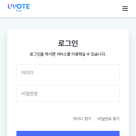
로그인
로그인을 하시면 서비스를 이용하실 수 있습니다.
아이디
비밀번호
아이디 찾기
비밀번호 찾기